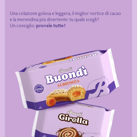
Una colazione golosa e leggera, il miglior vortice di cacao
e la merendina più divertente: tu quale scegli?
Un consiglio:
provale tutte!