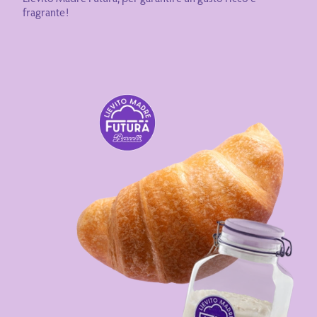
fragrante!