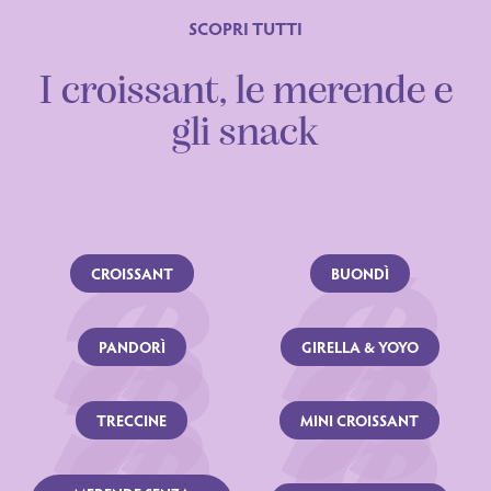
SCOPRI TUTTI
I croissant, le merende e
gli snack
CROISSANT
BUONDÌ
PANDORÌ
GIRELLA & YOYO
TRECCINE
MINI CROISSANT