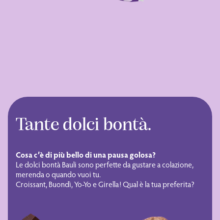
Tante dolci bontà.
Cosa c’è di più bello di una pausa golosa?
Le dolci bontà Bauli sono perfette da gustare a colazione,
merenda o quando vuoi tu.
Croissant, Buondì, Yo-Yo e Girella! Qual è la tua preferita?