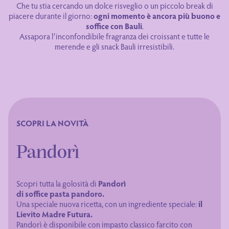
Che tu stia cercando un dolce risveglio o un piccolo break di
piacere durante il giorno:
ogni momento è ancora più buono e
soffice con Bauli
.
Assapora l’inconfondibile fragranza dei croissant e tutte le
merende e gli snack Bauli irresistibili.
SCOPRI LA NOVITÀ
Pandorì
Scopri tutta la golosità di
Pandorì
di soffice pasta pandoro.
Una speciale nuova ricetta, con un ingrediente speciale:
il
Lievito Madre Futura.
Pandorì è disponibile con impasto classico farcito con