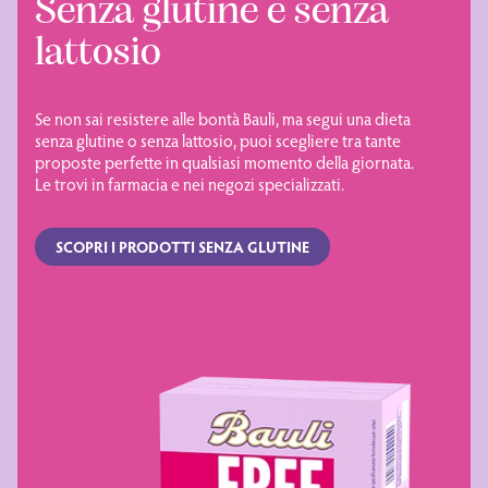
Senza glutine e senza
lattosio
Se non sai resistere alle bontà Bauli, ma segui una dieta
senza glutine o senza lattosio, puoi scegliere tra tante
proposte perfette in qualsiasi momento della giornata.
Le trovi in farmacia e nei negozi specializzati.
SCOPRI I PRODOTTI SENZA GLUTINE