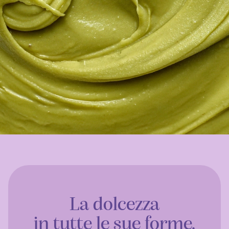
La dolcezza
in tutte le sue forme.