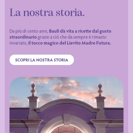
La nostra storia.
Da più di cento anni,
Bauli dà vita a ricette dal gusto
straordinario
grazie a ciò che da sempre è rimasto
invariato,
il tocco magico del Lievito Madre Futura.
SCOPRI LA NOSTRA STORIA