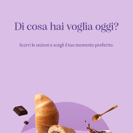
Di cosa hai voglia oggi?
Scorri le sezioni e scegli il tuo momento preferito.