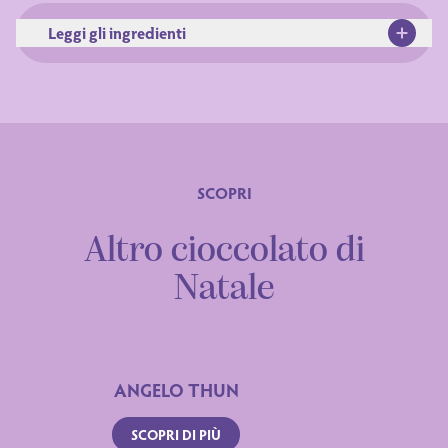
Leggi gli ingredienti
Ingredienti
SCOPRI
Altro cioccolato di
Natale
ANGELO THUN
Dichiarazione nutrizionale
SCOPRI DI PIÙ