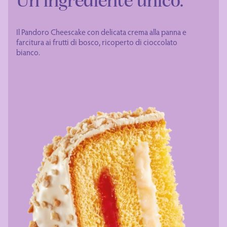
Un ingrediente unico.
Il Pandoro Cheescake con delicata crema alla panna e
farcitura ai frutti di bosco, ricoperto di cioccolato
bianco.