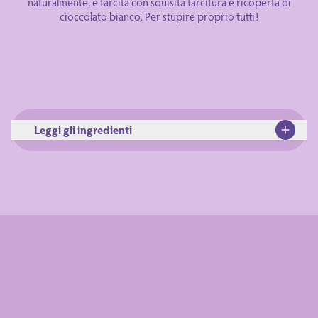
naturalmente, è farcita con squisita farcitura e ricoperta di
cioccolato bianco. Per stupire proprio tutti!
Leggi gli ingredienti
Ingredienti