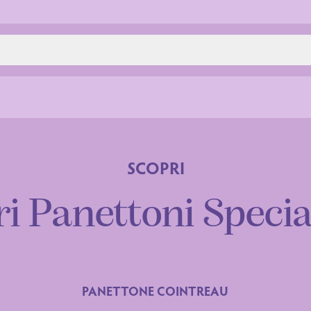
SCOPRI
ri Panettoni Specia
PANETTONE COINTREAU