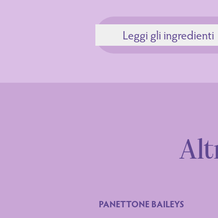
Leggi gli ingredienti
Ingredienti
Alt
PANETTONE BAILEYS