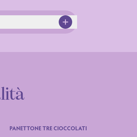
lità
PANETTONE TRE CIOCCOLATI