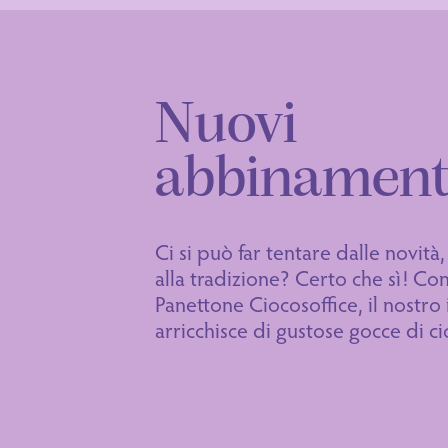
Nuovi
abbinament
Ci si può far tentare dalle novità
alla tradizione? Certo che sì! Co
Panettone Ciocosoffice, il nostro
arricchisce di gustose gocce di ci