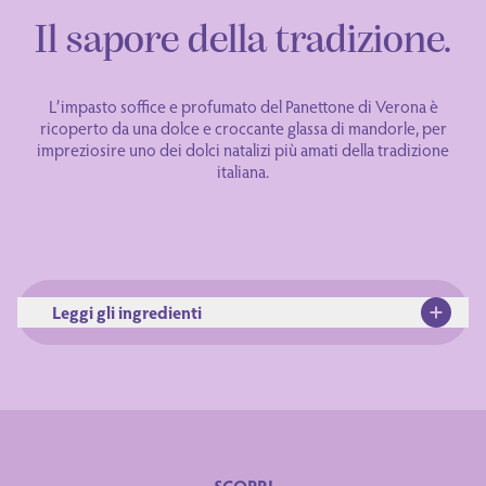
Il sapore della tradizione.
L’impasto soffice e profumato del Panettone di Verona è
ricoperto da una dolce e croccante glassa di mandorle, per
impreziosire uno dei dolci natalizi più amati della tradizione
italiana.
Leggi gli ingredienti
SCOPRI