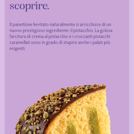
scoprire.
Il panettone lievitato naturalmente si arricchisce di un
nuovo prestigioso ingrediente: il pistacchio. La golosa
farcitura di crema al pistacchio e i croccanti pistacchi
caramellati sono in grado di stupire anche i palati più
esigenti.