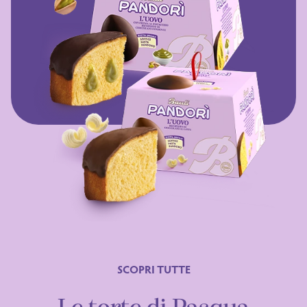
SCOPRI TUTTE