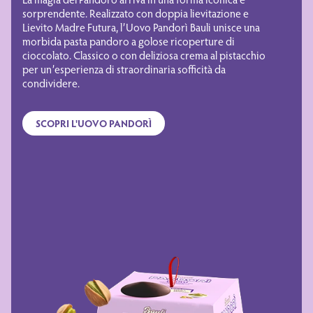
sorprendente. Realizzato con doppia lievitazione e
Lievito Madre Futura, l’Uovo Pandorì Bauli unisce una
morbida pasta pandoro a golose ricoperture di
cioccolato. Classico o con deliziosa crema al pistacchio
per un’esperienza di straordinaria sofficità da
condividere.
SCOPRI L'UOVO PANDORÌ