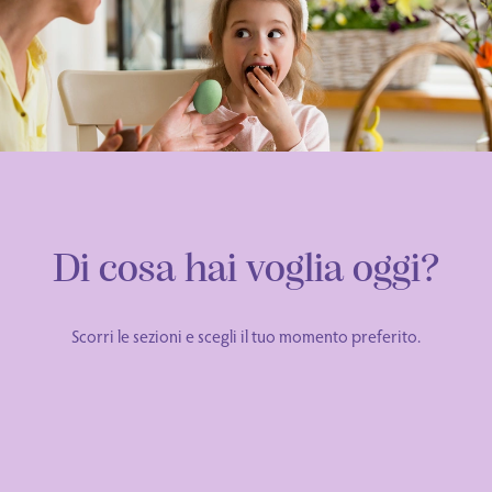
Di cosa hai voglia oggi?
Scorri le sezioni e scegli il tuo momento preferito.