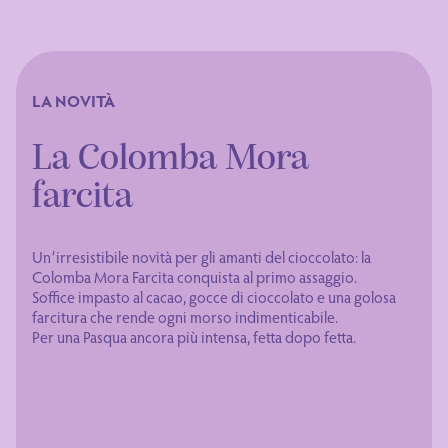
LA NOVITÀ
La Colomba Mora
farcita
Un’irresistibile novità per gli amanti del cioccolato: la
Colomba Mora Farcita conquista al primo assaggio.
Soffice impasto al cacao, gocce di cioccolato e una golosa
farcitura che rende ogni morso indimenticabile.
Per una Pasqua ancora più intensa, fetta dopo fetta.