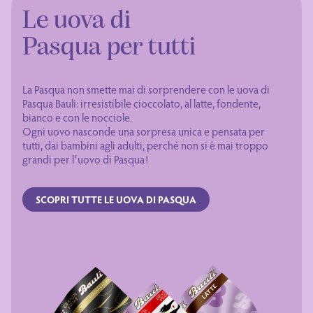
Le uova di
Pasqua per tutti
La Pasqua non smette mai di sorprendere con le uova di
Pasqua Bauli: irresistibile cioccolato, al latte, fondente,
bianco e con le nocciole.
Ogni uovo nasconde una sorpresa unica e pensata per
tutti, dai bambini agli adulti, perché non si è mai troppo
grandi per l’uovo di Pasqua!
SCOPRI TUTTE LE UOVA DI PASQUA