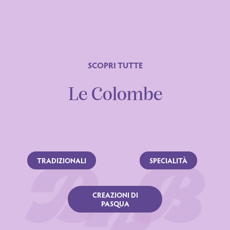
SCOPRI TUTTE
Le Colombe
TRADIZIONALI
SPECIALITÀ
CREAZIONI DI
PASQUA