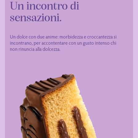
Un incontro di
sensazioni.
Un dolce con due anime: morbidezza e croccantezza si
incontrano, per accontentare con un gusto intenso chi
non rinuncia alla dolcezza.