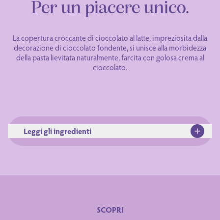
Per un piacere unico.
La copertura croccante di cioccolato al latte, impreziosita dalla
decorazione di cioccolato fondente, si unisce alla morbidezza
della pasta lievitata naturalmente, farcita con golosa crema al
cioccolato.
Leggi gli ingredienti
SCOPRI
Ingredienti