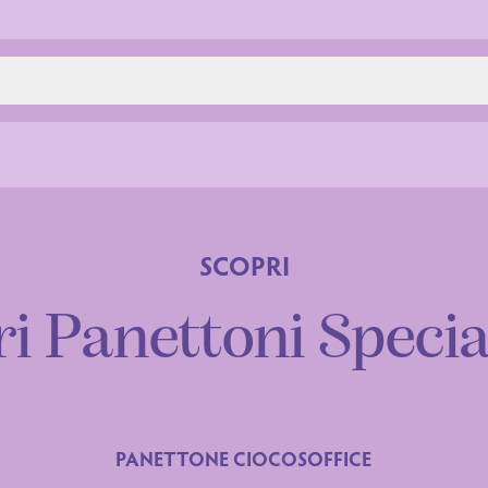
SCOPRI
ri Panettoni Specia
PANETTONE CIOCOSOFFICE