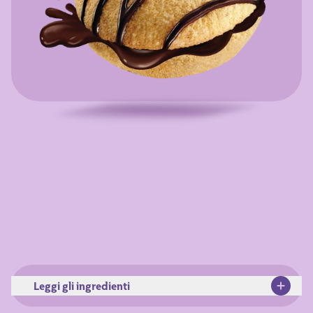
Leggi gli ingredienti