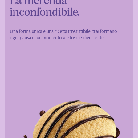
La merenda
inconfondibile.
Una forma unica e una ricetta irresistibile, trasformano
ogni pausa in un momento gustoso e divertente.