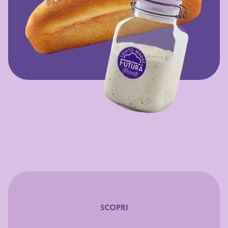
SCOPRI