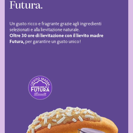
Futura.
Un gusto ricco e fragrante grazie agli ingredienti
selezionati e alla lievitazione naturale.
Oltre 30 ore di lievitazione con il lievito madre
Futura,
per garantire un gusto unico!