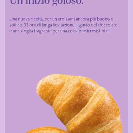
Un inizio goloso.
Una nuova ricetta, per un croissant ancora più buono e
soffice. 33 ore di lunga lievitazione, il gusto del cioccolato
e una sfoglia fragrante per una colazione irresistibile.