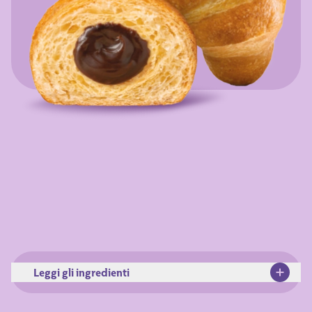
Leggi gli ingredienti