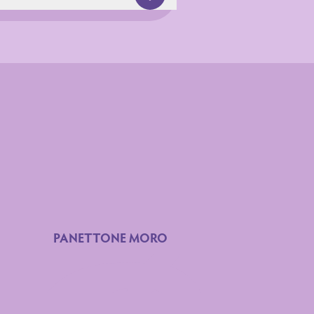
PANETTONE MORO