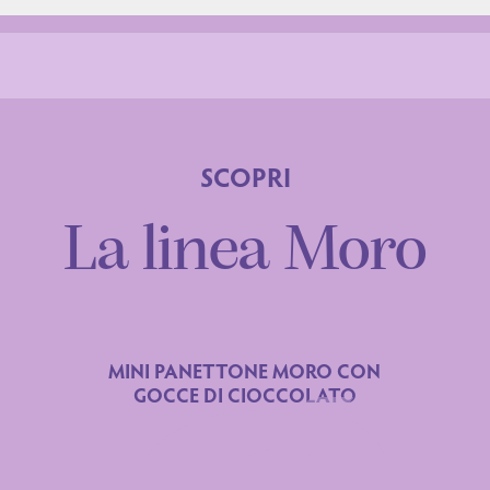
SCOPRI
La linea Moro
MINI PANETTONE MORO CON
GOCCE DI CIOCCOLATO
utrizionale